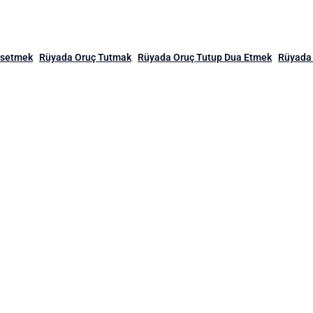
ssetmek
Rüyada Oruç Tutmak
Rüyada Oruç Tutup Dua Etmek
Rüyada