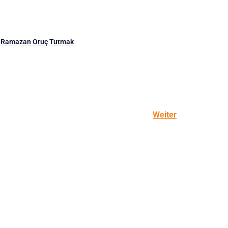
 Ramazan Oruç Tutmak
Weiter