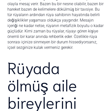
olayla mesaj verir. Bazen bu bir nesne olabilir, bazen bir
hareket bazen de kelimelere dökülmüş bir tavsiye. Bu
tür rüyaların ardından rüya sahibinin hayatında belirli
değişiklikler yaşaması oldukça yaygındır. Mesajın
içeriği ne kadar netse, rüyanın metafizik boyutu o kadar
güçlüdür. Kimi zaman bu rüyalar, rüyayı gören kişiye
önemli bir karar anında rehberlik eder. Özellikle rüya
sonrası içinize sinmeyen bir durum hissediyorsanız,
içsel sezginize kulak vermeniz gerekir.
Rüyada
ölmüş aile
bireylerini