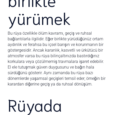
yürümek
Bu rüya özellikle ölüm kavramı, geçiş ve ruhsal
bağlantılarla ilgilidir. Eğer birlikte yürüdüğünüz ortam
aydınlık ve ferahsa bu içsel barışın ve korunmanın bir
göstergesidir. Ancak karanlık, kasvetli ve ürkütücü bir
atmosfer varsa bu rüya bilinçaltınızda bastırdığınız
korkulara veya çözülmemiş travmalara işaret edebilir.
El ele tutuşmak güven duygusunu ve bağın hala
sürdüğünü gösterir. Aynı zamanda bu rüya bazı
dönemlerde yaşamsal geçişleri temsil eder; örneğin bir
karardan diğerine geçiş ya da ruhsal dönüşüm.
Rüyada