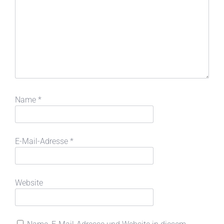
Name
*
E-Mail-Adresse
*
Website