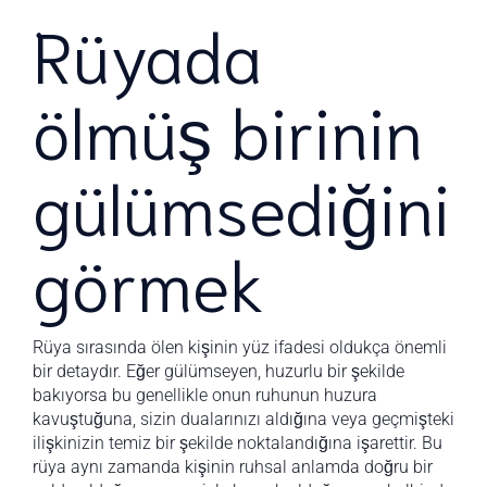
Rüyada
ölmüş birinin
gülümsediğini
görmek
Rüya sırasında ölen kişinin yüz ifadesi oldukça önemli
bir detaydır. Eğer gülümseyen, huzurlu bir şekilde
bakıyorsa bu genellikle onun ruhunun huzura
kavuştuğuna, sizin dualarınızı aldığına veya geçmişteki
ilişkinizin temiz bir şekilde noktalandığına işarettir. Bu
rüya aynı zamanda kişinin ruhsal anlamda doğru bir