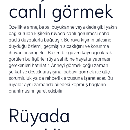
canlı görmek
Özellikle anne, baba, büyükanne veya dede gibi yakın
bağ kurulan kişilerin rüyada canlı görülmesi daha
güçlü duygularla bağdaşır. Bu rüya kişinin ailesine
duyduğu özlemi, geçmişin sıcaklığını ve korunma
ihtiyacını simgeler. Bazen bir güven kaynağı olarak
görülen bu figürler rüya sahibine hayatta yapması
gerekenleri hatırlatır. Anneyi görmek çoğu zaman
şefkat ve destek arayışına, babayı görmek ise güç,
sorumluluk ya da rehberlik arzusuna işaret eder. Bu
rüyalar aynı zamanda ailedeki kopmuş bağların
onarılmasını işaret edebilir.
Rüyada