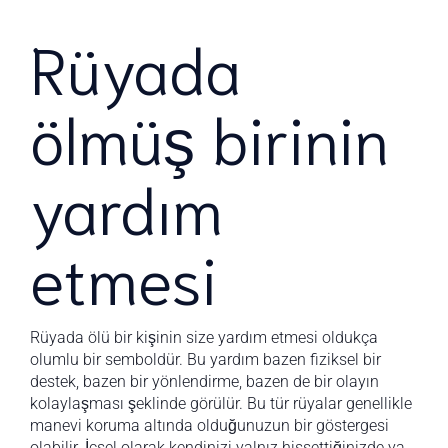
Rüyada
ölmüş birinin
yardım
etmesi
Rüyada ölü bir kişinin size yardım etmesi oldukça
olumlu bir semboldür. Bu yardım bazen fiziksel bir
destek, bazen bir yönlendirme, bazen de bir olayın
kolaylaşması şeklinde görülür. Bu tür rüyalar genellikle
manevi koruma altında olduğunuzun bir göstergesi
olabilir. İçsel olarak kendinizi yalnız hissettiğinizde ya