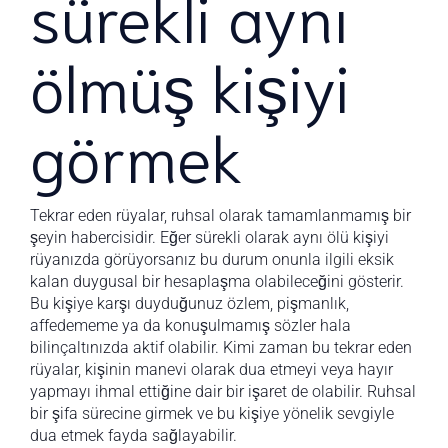
sürekli aynı
ölmüş kişiyi
görmek
Tekrar eden rüyalar, ruhsal olarak tamamlanmamış bir
şeyin habercisidir. Eğer sürekli olarak aynı ölü kişiyi
rüyanızda görüyorsanız bu durum onunla ilgili eksik
kalan duygusal bir hesaplaşma olabileceğini gösterir.
Bu kişiye karşı duyduğunuz özlem, pişmanlık,
affedememe ya da konuşulmamış sözler hala
bilinçaltınızda aktif olabilir. Kimi zaman bu tekrar eden
rüyalar, kişinin manevi olarak dua etmeyi veya hayır
yapmayı ihmal ettiğine dair bir işaret de olabilir. Ruhsal
bir şifa sürecine girmek ve bu kişiye yönelik sevgiyle
dua etmek fayda sağlayabilir.