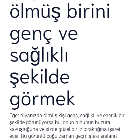
ölmüş birini
genç ve
sağlıklı
şekilde
görmek
Eğer rüyanızda ölmüş kişi genç, sağlıklı ve enerjik bir
şekilde görünüyorsa bu, onun ruhunun huzura
kavuştuğuna ve sizde güzel bir iz bıraktığına işaret
eder. Bu görüntü çoğu zaman geçmişteki anıların