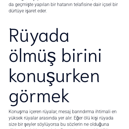
da geçmişte yapılan bir hatanın telafisine dair içsel bir
dürtüye işaret eder.
Rüyada
ölmüş birini
konuşurken
görmek
Konuşma içeren rüyalar, mesaj barındırma ihtimali en
yüksek rüyalar arasında yer alır. Eğer ölü kişi rüyada
size bir şeyler söylüyorsa bu sözlerin ne olduğuna