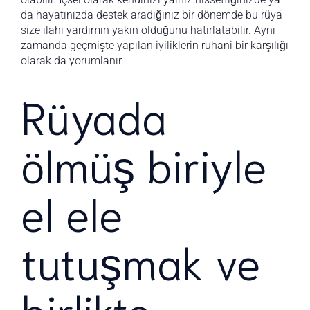
da hayatınızda destek aradığınız bir dönemde bu rüya
size ilahi yardımın yakın olduğunu hatırlatabilir. Aynı
zamanda geçmişte yapılan iyiliklerin ruhani bir karşılığı
olarak da yorumlanır.
Rüyada
ölmüş biriyle
el ele
tutuşmak ve
birlikte