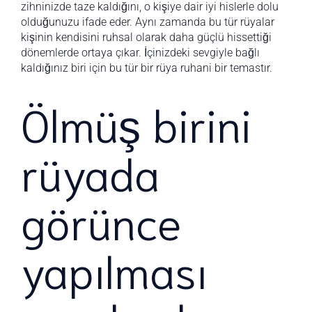
zihninizde taze kaldığını, o kişiye dair iyi hislerle dolu
olduğunuzu ifade eder. Aynı zamanda bu tür rüyalar
kişinin kendisini ruhsal olarak daha güçlü hissettiği
dönemlerde ortaya çıkar. İçinizdeki sevgiyle bağlı
kaldığınız biri için bu tür bir rüya ruhani bir temastır.
Ölmüş birini
rüyada
görünce
yapılması