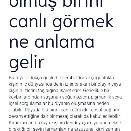
canlı görmek
ne anlama
gelir
Bu rüya oldukça güçlü bir semboldür ve çoğunlukla
kişinin iç dünyasında derin izler bırakan bir olayın veya
kişinin izlerini taşıdığına işaret eder. Genellikle bir
kaybın ardından yaşanan yoğun özlem, pişmanlık veya
içsel sorgulamalar bu rüyanın oluşmasına neden
olabilir. Rüyada ölü birini canlı görmek, ruhsal bağların
devam ettiğine dair bir mesaj olarak da kabul edilebilir.
Kimi zaman bu rüya kişinin kendi yaşam yolunda eksik
bıraktığı bir şeyin tamamlanma arzusuna, kimi zaman