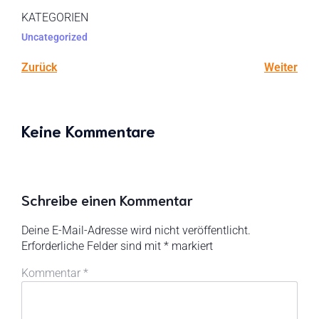
KATEGORIEN
Uncategorized
Zurück
Weiter
Keine Kommentare
Schreibe einen Kommentar
Deine E-Mail-Adresse wird nicht veröffentlicht.
Erforderliche Felder sind mit
*
markiert
Kommentar
*